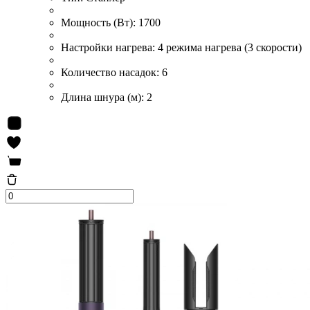
Мощность (Вт):
1700
Настройки нагрева:
4 режима нагрева (3 скорости)
Количество насадок:
6
Длина шнура (м):
2