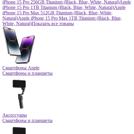
iPhone 15 Pro 256GB Titanium (Black, Blue, White, Natural)
Apple
iPhone 15 Pro 1TB Titanium (Black, Blue, White, Natural)
Apple
iPhone 15 Pro Max 512GB Titanium (Black, Blue, White,
Natural)
Apple iPhone 15 Pro Max 1TB Titanium (Black, Blue,
White, Natural)
Показать все товары
Смартфоны Apple
Смартфоны и планшеты
Аксессуары
Смартфоны и планшеты