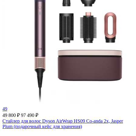
49
49 800 ₽
97 490 ₽
Стайлер для волос Dyson AirWrap HS09 Co-anda 2x, Jasper
Plum (подарочный кейс для хранения)