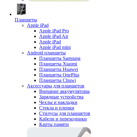
Планшеты
Apple iPad
Apple iPad Pro
Apple iPad Air
Apple iPad
Apple iPad mini
Android планшеты
Планшеты Samsung
Планшеты Xiaomi
Планшеты Huawei
Планшеты OnePlus
Планшеты Chuwi
Аксессуары для планшетов
Внешние аккумуляторы
Зарядные устройства
Чехлы и накладки
Стекла и пленки
Стилусы для планшетов
Кабели и переходники
Карты памяти