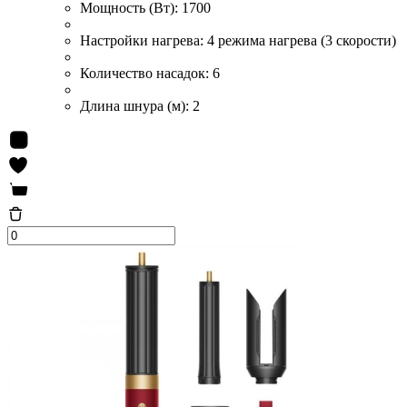
Мощность (Вт):
1700
Настройки нагрева:
4 режима нагрева (3 скорости)
Количество насадок:
6
Длина шнура (м):
2