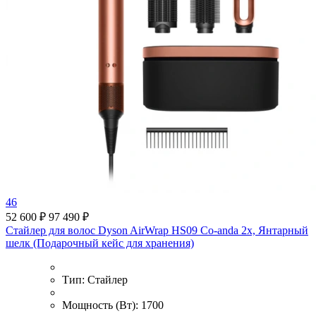
46
52 600 ₽
97 490 ₽
Стайлер для волос Dyson AirWrap HS09 Co-anda 2x, Янтарный
шелк (Подарочный кейс для хранения)
Тип:
Стайлер
Мощность (Вт):
1700