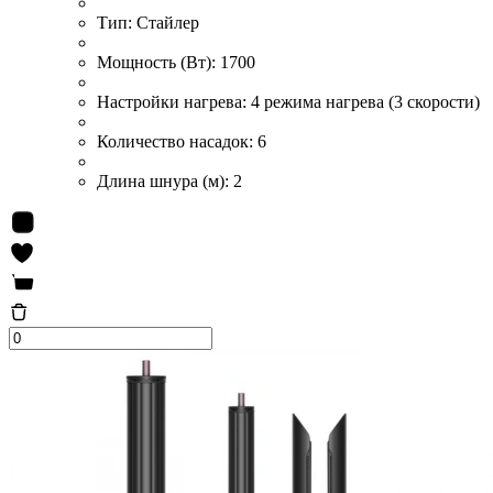
Тип:
Стайлер
Мощность (Вт):
1700
Настройки нагрева:
4 режима нагрева (3 скорости)
Количество насадок:
6
Длина шнура (м):
2