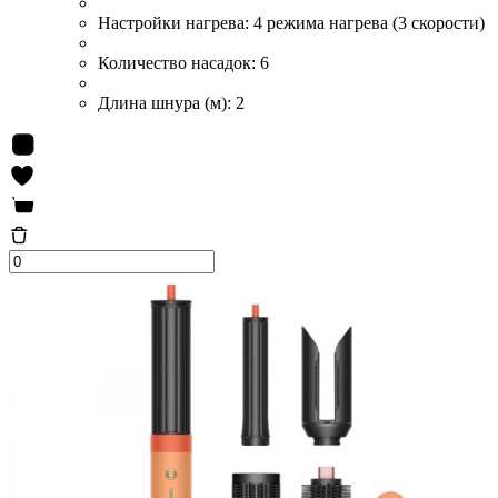
Настройки нагрева:
4 режима нагрева (3 скорости)
Количество насадок:
6
Длина шнура (м):
2