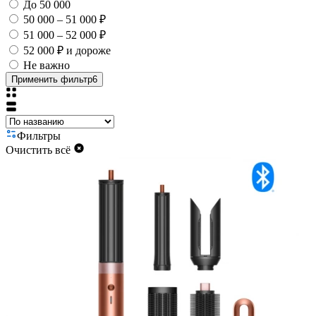
До 50 000
50 000 – 51 000 ₽
51 000 – 52 000 ₽
52 000 ₽ и дороже
Не важно
Применить фильтр
6
Фильтры
Очистить всё