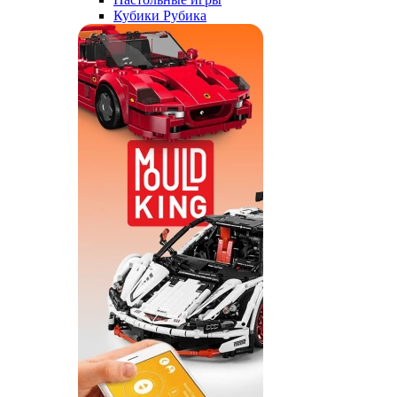
Кубики Рубика