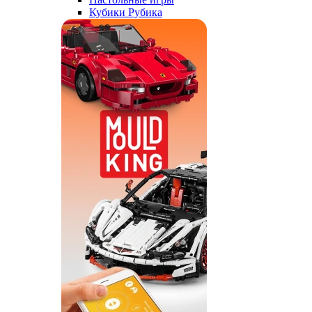
Кубики Рубика