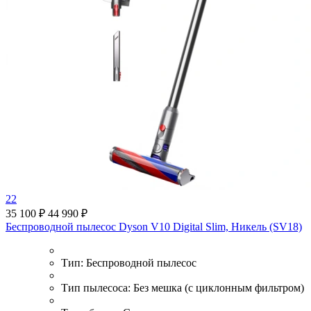
22
35 100 ₽
44 990 ₽
Беспроводной пылесос Dyson V10 Digital Slim, Никель (SV18)
Тип:
Беспроводной пылесос
Тип пылесоса:
Без мешка (с циклонным фильтром)