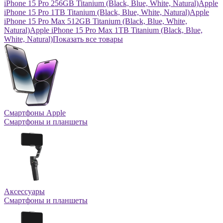
iPhone 15 Pro 256GB Titanium (Black, Blue, White, Natural)
Apple
iPhone 15 Pro 1TB Titanium (Black, Blue, White, Natural)
Apple
iPhone 15 Pro Max 512GB Titanium (Black, Blue, White,
Natural)
Apple iPhone 15 Pro Max 1TB Titanium (Black, Blue,
White, Natural)
Показать все товары
Смартфоны Apple
Смартфоны и планшеты
Аксессуары
Смартфоны и планшеты