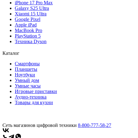
iPhone 17 Pro Max
Galaxy S25 Ultra
Xiaomi 15 Ultra
Google Pixel
Apple iPad
MacBook Pro
PlayStation 5
Техника Dyson
Каталог
Смартфоны
Планшеты
Ноутбуки
Умный дом
Умные часы
Игровые приставки
Аудио-техника
Товары для кухни
Сеть магазинов цифровой техники
8-800-777-58-27