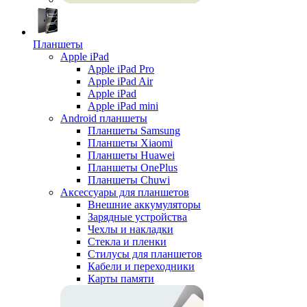
Планшеты
Apple iPad
Apple iPad Pro
Apple iPad Air
Apple iPad
Apple iPad mini
Android планшеты
Планшеты Samsung
Планшеты Xiaomi
Планшеты Huawei
Планшеты OnePlus
Планшеты Chuwi
Аксессуары для планшетов
Внешние аккумуляторы
Зарядные устройства
Чехлы и накладки
Стекла и пленки
Стилусы для планшетов
Кабели и переходники
Карты памяти