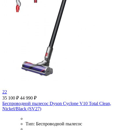
22
35 100 ₽
44 990 ₽
Беспроводной пылесос Dyson Cyclone V10 Total Clean,
Nickel/Black (SV27)
Тип:
Беспроводной пылесос