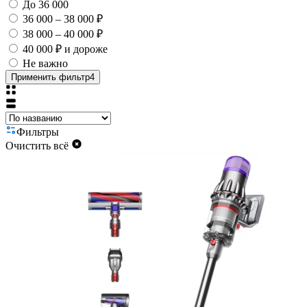
До 36 000
36 000 – 38 000 ₽
38 000 – 40 000 ₽
40 000 ₽ и дороже
Не важно
Применить фильтр
4
Фильтры
Очистить всё