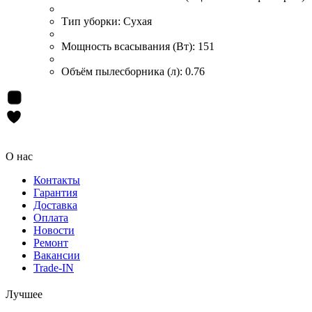
Тип уборки:
Сухая
Мощность всасывания (Вт):
151
Объём пылесборника (л):
0.76
О нас
Контакты
Гарантия
Доставка
Оплата
Новости
Ремонт
Вакансии
Trade-IN
Лучшее