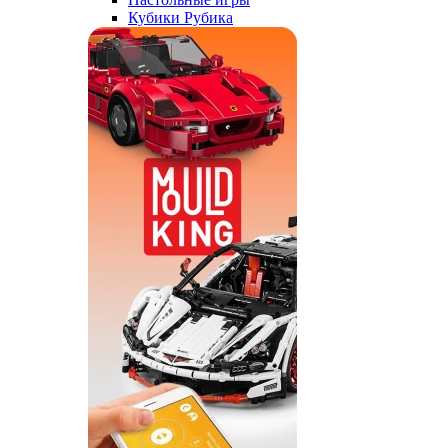
Кубики Рубика