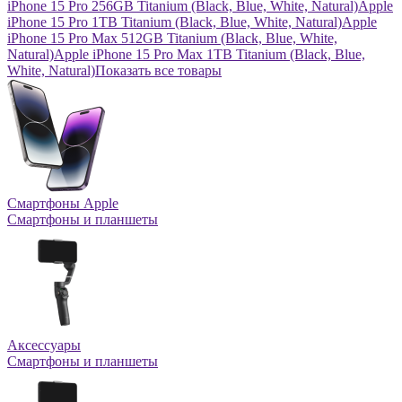
iPhone 15 Pro 256GB Titanium (Black, Blue, White, Natural)
Apple
iPhone 15 Pro 1TB Titanium (Black, Blue, White, Natural)
Apple
iPhone 15 Pro Max 512GB Titanium (Black, Blue, White,
Natural)
Apple iPhone 15 Pro Max 1TB Titanium (Black, Blue,
White, Natural)
Показать все товары
Смартфоны Apple
Смартфоны и планшеты
Аксессуары
Смартфоны и планшеты