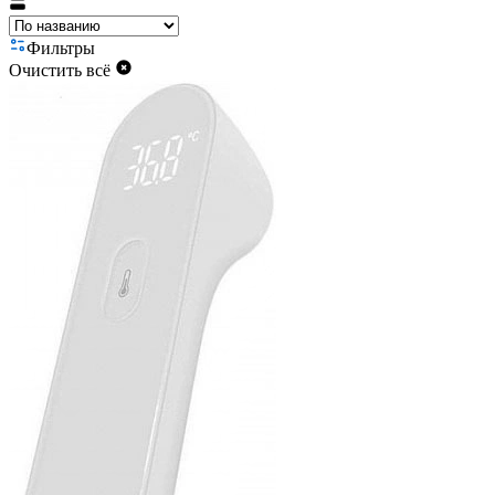
Фильтры
Очистить всё