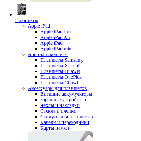
Планшеты
Apple iPad
Apple iPad Pro
Apple iPad Air
Apple iPad
Apple iPad mini
Android планшеты
Планшеты Samsung
Планшеты Xiaomi
Планшеты Huawei
Планшеты OnePlus
Планшеты Chuwi
Аксессуары для планшетов
Внешние аккумуляторы
Зарядные устройства
Чехлы и накладки
Стекла и пленки
Стилусы для планшетов
Кабели и переходники
Карты памяти