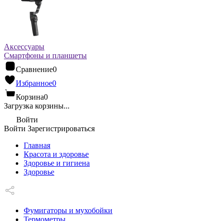
Аксессуары
Смартфоны и планшеты
Сравнение
0
Избранное
0
Корзина
0
Загрузка корзины...
Войти
Войти
Зарегистрироваться
Главная
Красота и здоровье
Здоровье и гигиена
Здоровье
Фумигаторы и мухобойки
Термометры