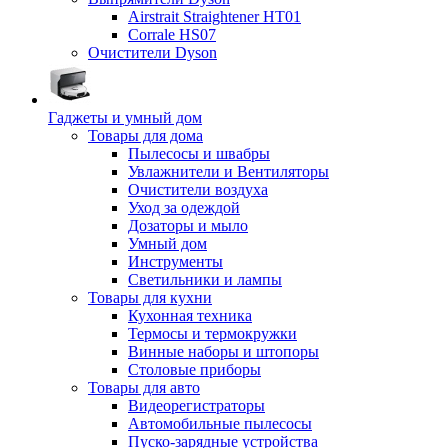
Airstrait Straightener HT01
Corrale HS07
Очистители Dyson
Гаджеты и умный дом
Товары для дома
Пылесосы и швабры
Увлажнители и Вентиляторы
Очистители воздуха
Уход за одеждой
Дозаторы и мыло
Умный дом
Инструменты
Светильники и лампы
Товары для кухни
Кухонная техника
Термосы и термокружки
Винные наборы и штопоры
Столовые приборы
Товары для авто
Видеорегистраторы
Автомобильные пылесосы
Пуско-зарядные устройства