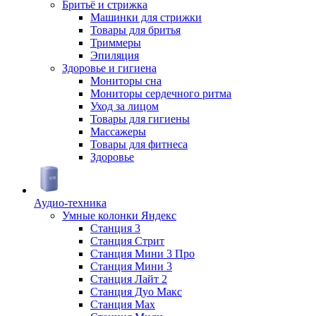
Бритьё и стрижка
Машинки для стрижки
Товары для бритья
Триммеры
Эпиляция
Здоровье и гигиена
Мониторы сна
Мониторы сердечного ритма
Уход за лицом
Товары для гигиены
Массажеры
Товары для фитнеса
Здоровье
Аудио-техника
Умные колонки Яндекс
Станция 3
Станция Стрит
Станция Мини 3 Про
Станция Мини 3
Станция Лайт 2
Станция Дуо Макс
Станция Max