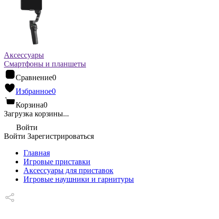
Аксессуары
Смартфоны и планшеты
Сравнение
0
Избранное
0
Корзина
0
Загрузка корзины...
Войти
Войти
Зарегистрироваться
Главная
Игровые приставки
Аксессуары для приставок
Игровые наушники и гарнитуры