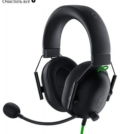
Очистить всё