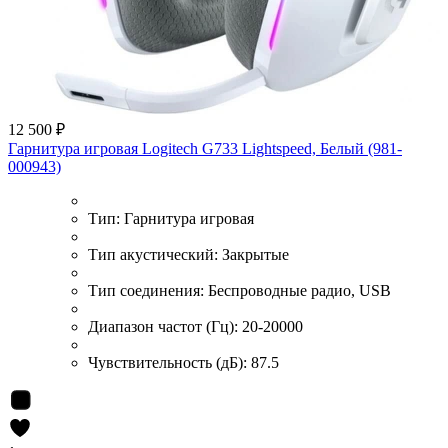
12 500 ₽
Гарнитура игровая Logitech G733 Lightspeed, Белый (981-
000943)
Тип:
Гарнитура игровая
Тип акустический:
Закрытые
Тип соединения:
Беспроводные радио, USB
Диапазон частот (Гц):
20-20000
Чувствительность (дБ):
87.5