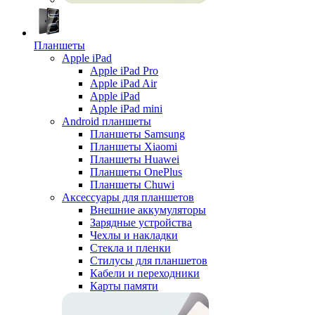
Планшеты
Apple iPad
Apple iPad Pro
Apple iPad Air
Apple iPad
Apple iPad mini
Android планшеты
Планшеты Samsung
Планшеты Xiaomi
Планшеты Huawei
Планшеты OnePlus
Планшеты Chuwi
Аксессуары для планшетов
Внешние аккумуляторы
Зарядные устройства
Чехлы и накладки
Стекла и пленки
Стилусы для планшетов
Кабели и переходники
Карты памяти