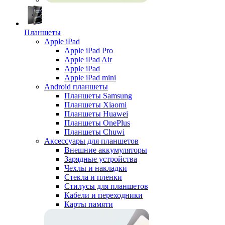
Планшеты
Apple iPad
Apple iPad Pro
Apple iPad Air
Apple iPad
Apple iPad mini
Android планшеты
Планшеты Samsung
Планшеты Xiaomi
Планшеты Huawei
Планшеты OnePlus
Планшеты Chuwi
Аксессуары для планшетов
Внешние аккумуляторы
Зарядные устройства
Чехлы и накладки
Стекла и пленки
Стилусы для планшетов
Кабели и переходники
Карты памяти