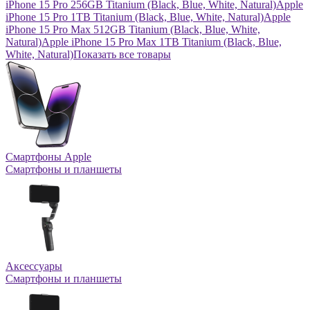
iPhone 15 Pro 256GB Titanium (Black, Blue, White, Natural)
Apple
iPhone 15 Pro 1TB Titanium (Black, Blue, White, Natural)
Apple
iPhone 15 Pro Max 512GB Titanium (Black, Blue, White,
Natural)
Apple iPhone 15 Pro Max 1TB Titanium (Black, Blue,
White, Natural)
Показать все товары
Смартфоны Apple
Смартфоны и планшеты
Аксессуары
Смартфоны и планшеты