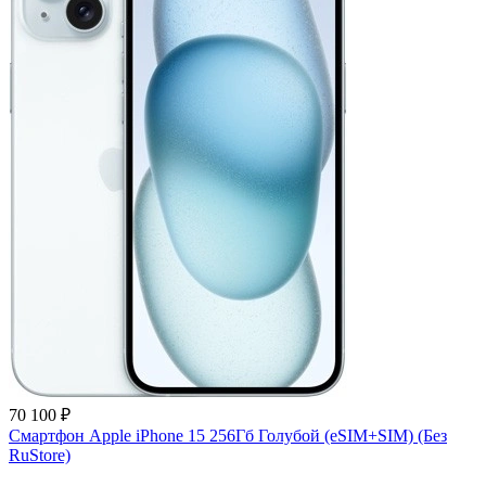
70 100 ₽
Смартфон Apple iPhone 15 256Гб Голубой (eSIM+SIM) (Без
RuStore)