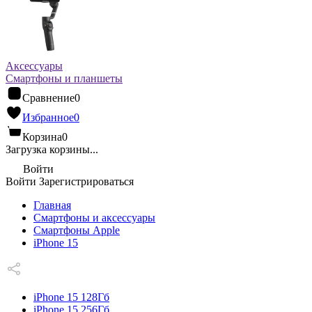
Аксессуары
Смартфоны и планшеты
Сравнение
0
Избранное
0
Корзина
0
Загрузка корзины...
Войти
Войти
Зарегистрироваться
Главная
Смартфоны и аксессуары
Смартфоны Apple
iPhone 15
iPhone 15 128Гб
iPhone 15 256Гб