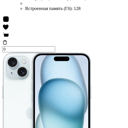
Встроенная память (Гб):
128