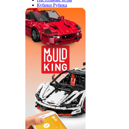
Кубики Рубика