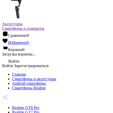
Аксессуары
Смартфоны и планшеты
Сравнение
0
Избранное
0
Корзина
0
Загрузка корзины...
Войти
Войти
Зарегистрироваться
Главная
Смартфоны и аксессуары
Android cмартфоны
Смартфоны Realme
Realme GT8 Pro
Realme GT7 Pro