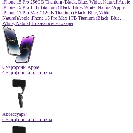
iPhone 15 Pro 256GB Titanium (Black, Blue, White, Natural)
Apple
iPhone 15 Pro 1TB Titanium (Black, Blue, White, Natural)
Apple
iPhone 15 Pro Max 512GB Titanium (Black, Blue, White,
Natural)
Apple iPhone 15 Pro Max 1TB Titanium (Black, Blue,
White, Natural)
Показать все товары
Смартфоны Apple
Смартфоны и планшеты
Аксессуары
Смартфоны и планшеты