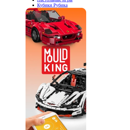
Кубики Рубика