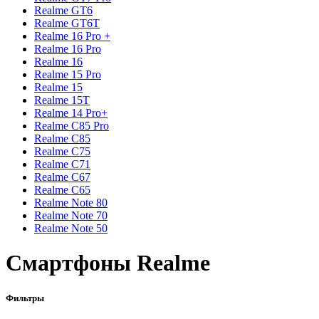
Realme GT6
Realme GT6T
Realme 16 Pro +
Realme 16 Pro
Realme 16
Realme 15 Pro
Realme 15
Realme 15T
Realme 14 Pro+
Realme C85 Pro
Realme C85
Realme C75
Realme C71
Realme C67
Realme C65
Realme Note 80
Realme Note 70
Realme Note 50
Смартфоны Realme
Фильтры