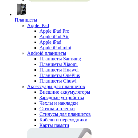
Планшеты
Apple iPad
Apple iPad Pro
Apple iPad Air
Apple iPad
Apple iPad mini
Android планшеты
Планшеты Samsung
Планшеты Xiaomi
Планшеты Huawei
Планшеты OnePlus
Планшеты Chuwi
Аксессуары для планшетов
Внешние аккумуляторы
Зарядные устройства
Чехлы и накладки
Стекла и пленки
Стилусы для планшетов
Кабели и переходники
Карты памяти