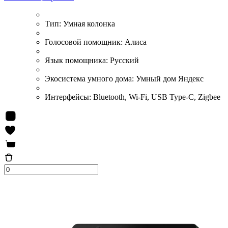
Тип:
Умная колонка
Голосовой помощник:
Алиса
Язык помощника:
Русский
Экосистема умного дома:
Умный дом Яндекс
Интерфейсы:
Bluetooth, Wi-Fi, USB Type-C, Zigbee