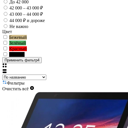
До 42 000
42 000 – 43 000 ₽
43 000 – 44 000 ₽
44 000 ₽ и дороже
Не важно
Цвет
Бежевый
Зелёный
Красный
Чёрный
Применить фильтр
4
Фильтры
Очистить всё