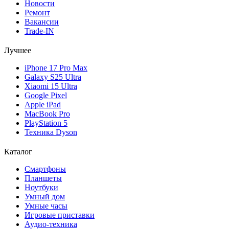
Новости
Ремонт
Вакансии
Trade-IN
Лучшее
iPhone 17 Pro Max
Galaxy S25 Ultra
Xiaomi 15 Ultra
Google Pixel
Apple iPad
MacBook Pro
PlayStation 5
Техника Dyson
Каталог
Смартфоны
Планшеты
Ноутбуки
Умный дом
Умные часы
Игровые приставки
Аудио-техника