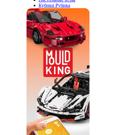
Кубики Рубика