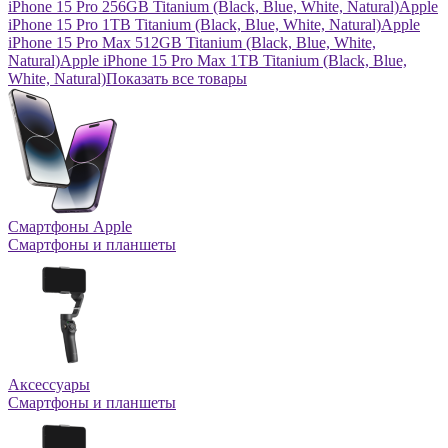
iPhone 15 Pro 256GB Titanium (Black, Blue, White, Natural)
Apple
iPhone 15 Pro 1TB Titanium (Black, Blue, White, Natural)
Apple
iPhone 15 Pro Max 512GB Titanium (Black, Blue, White,
Natural)
Apple iPhone 15 Pro Max 1TB Titanium (Black, Blue,
White, Natural)
Показать все товары
Смартфоны Apple
Смартфоны и планшеты
Аксессуары
Смартфоны и планшеты