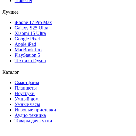
Trade-IN
Лучшее
iPhone 17 Pro Max
Galaxy S25 Ultra
Xiaomi 15 Ultra
Google Pixel
Apple iPad
MacBook Pro
PlayStation 5
Техника Dyson
Каталог
Смартфоны
Планшеты
Ноутбуки
Умный дом
Умные часы
Игровые приставки
Аудио-техника
Товары для кухни