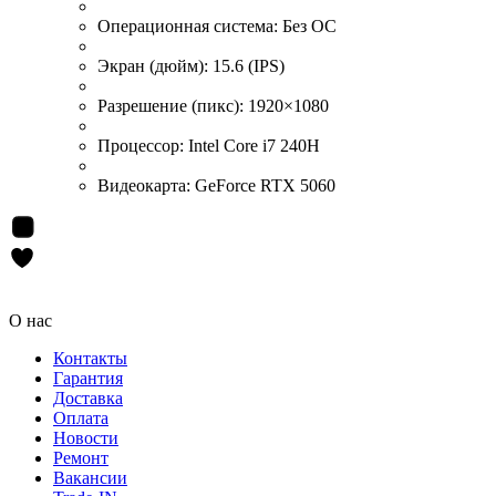
Операционная система:
Без ОС
Экран (дюйм):
15.6 (IPS)
Разрешение (пикс):
1920×1080
Процессор:
Intel Core i7 240H
Видеокарта:
GeForce RTX 5060
О нас
Контакты
Гарантия
Доставка
Оплата
Новости
Ремонт
Вакансии