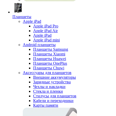
Планшеты
Apple iPad
Apple iPad Pro
Apple iPad Air
Apple iPad
Apple iPad mini
Android планшеты
Планшеты Samsung
Планшеты Xiaomi
Планшеты Huawei
Планшеты OnePlus
Планшеты Chuwi
Аксессуары для планшетов
Внешние аккумуляторы
Зарядные устройства
Чехлы и накладки
Стекла и пленки
Стилусы для планшетов
Кабели и переходники
Карты памяти