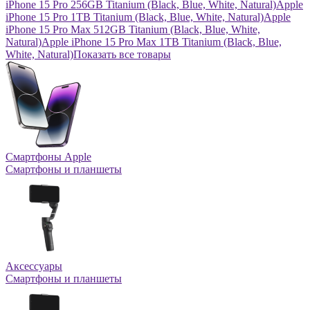
iPhone 15 Pro 256GB Titanium (Black, Blue, White, Natural)
Apple
iPhone 15 Pro 1TB Titanium (Black, Blue, White, Natural)
Apple
iPhone 15 Pro Max 512GB Titanium (Black, Blue, White,
Natural)
Apple iPhone 15 Pro Max 1TB Titanium (Black, Blue,
White, Natural)
Показать все товары
Смартфоны Apple
Смартфоны и планшеты
Аксессуары
Смартфоны и планшеты