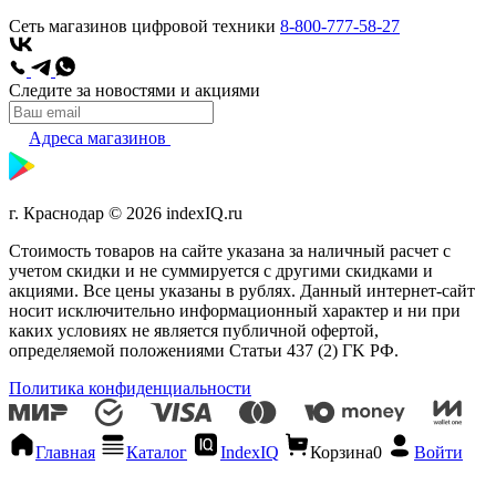
Сеть магазинов цифровой техники
8-800-777-58-27
Следите за новостями и акциями
Адреса магазинов
г. Краснодар © 2026 indexIQ.ru
Стоимость товаров на сайте указана за наличный расчет с
учетом скидки и не суммируется с другими скидками и
акциями. Все цены указаны в рублях. Данный интернет-сайт
носит исключительно информационный характер и ни при
каких условиях не является публичной офертой,
определяемой положениями Статьи 437 (2) ГK РФ.
Политика конфиденциальности
Главная
Каталог
IndexIQ
Корзина
0
Войти