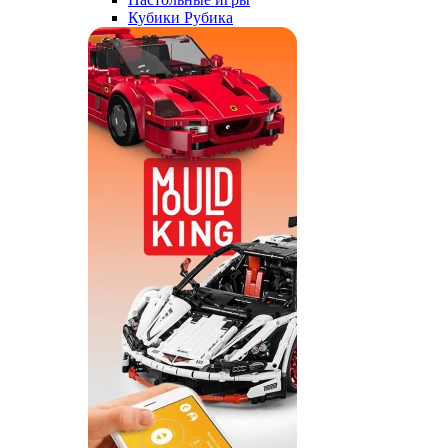
Кубики Рубика