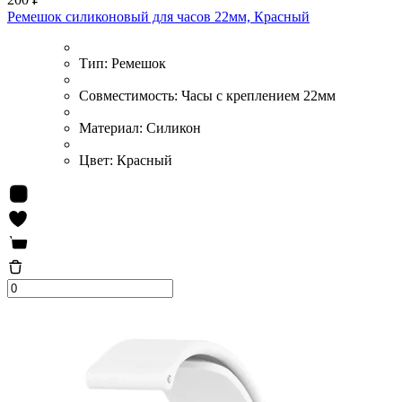
Ремешок силиконовый для часов 22мм, Красный
Тип:
Ремешок
Совместимость:
Часы с креплением 22мм
Материал:
Силикон
Цвет:
Красный