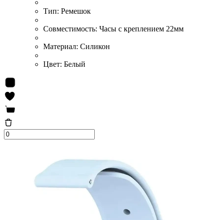
Тип:
Ремешок
Совместимость:
Часы с креплением 22мм
Материал:
Силикон
Цвет:
Белый