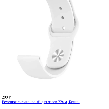
200 ₽
Ремешок силиконовый для часов 22мм, Белый