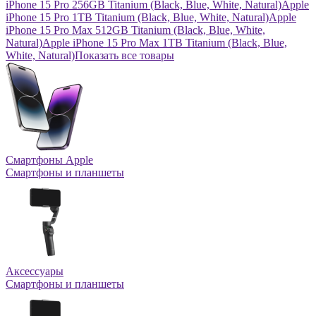
iPhone 15 Pro 256GB Titanium (Black, Blue, White, Natural)
Apple
iPhone 15 Pro 1TB Titanium (Black, Blue, White, Natural)
Apple
iPhone 15 Pro Max 512GB Titanium (Black, Blue, White,
Natural)
Apple iPhone 15 Pro Max 1TB Titanium (Black, Blue,
White, Natural)
Показать все товары
Смартфоны Apple
Смартфоны и планшеты
Аксессуары
Смартфоны и планшеты