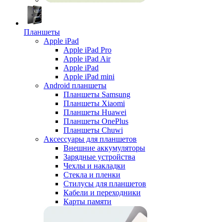
Планшеты
Apple iPad
Apple iPad Pro
Apple iPad Air
Apple iPad
Apple iPad mini
Android планшеты
Планшеты Samsung
Планшеты Xiaomi
Планшеты Huawei
Планшеты OnePlus
Планшеты Chuwi
Аксессуары для планшетов
Внешние аккумуляторы
Зарядные устройства
Чехлы и накладки
Стекла и пленки
Стилусы для планшетов
Кабели и переходники
Карты памяти