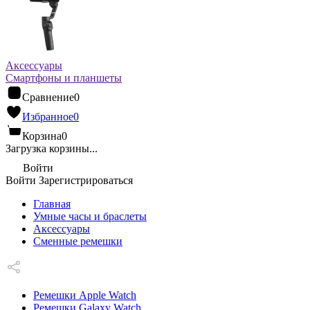
Аксессуары
Смартфоны и планшеты
Сравнение
0
Избранное
0
Корзина
0
Загрузка корзины...
Войти
Войти
Зарегистрироваться
Главная
Умные часы и браслеты
Аксессуары
Сменные ремешки
Ремешки Apple Watch
Ремешки Galaxy Watch