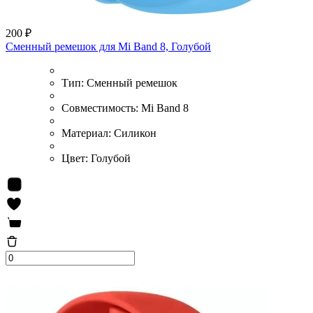
200 ₽
Сменный ремешок для Mi Band 8, Голубой
Тип:
Сменный ремешок
Совместимость:
Mi Band 8
Материал:
Силикон
Цвет:
Голубой