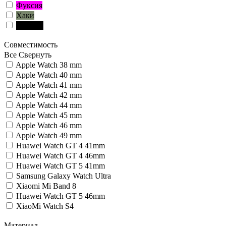
Фуксия
Хаки
Чёрный
Совместимость
Все
Свернуть
Apple Watch 38 mm
Apple Watch 40 mm
Apple Watch 41 mm
Apple Watch 42 mm
Apple Watch 44 mm
Apple Watch 45 mm
Apple Watch 46 mm
Apple Watch 49 mm
Huawei Watch GT 4 41mm
Huawei Watch GT 4 46mm
Huawei Watch GT 5 41mm
Samsung Galaxy Watch Ultra
Xiaomi Mi Band 8
Huawei Watch GT 5 46mm
XiaoMi Watch S4
Материал