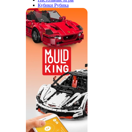
Кубики Рубика