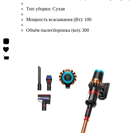
Тип уборки:
Сухая
Мощность всасывания (Вт):
100
Объём пылесборника (мл):
300