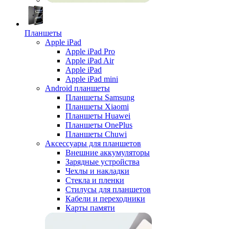
Планшеты
Apple iPad
Apple iPad Pro
Apple iPad Air
Apple iPad
Apple iPad mini
Android планшеты
Планшеты Samsung
Планшеты Xiaomi
Планшеты Huawei
Планшеты OnePlus
Планшеты Chuwi
Аксессуары для планшетов
Внешние аккумуляторы
Зарядные устройства
Чехлы и накладки
Стекла и пленки
Стилусы для планшетов
Кабели и переходники
Карты памяти