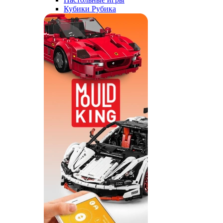
Кубики Рубика