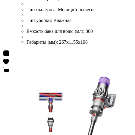
Тип пылесоса:
Моющий пылесос
Тип уборки:
Влажная
Емкость бака для воды (мл):
300
Габариты (мм):
267х1155х198