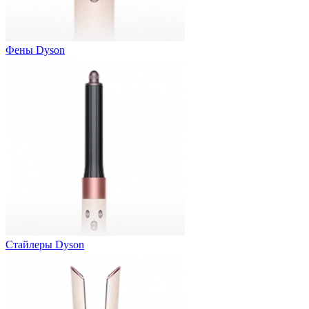
Фены Dyson
Стайлеры Dyson