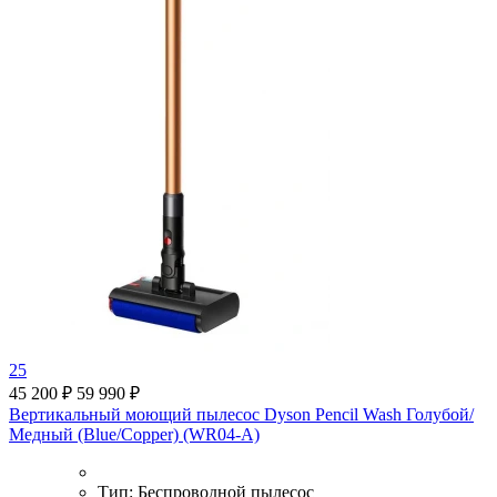
25
45 200 ₽
59 990 ₽
Вертикальный моющий пылесос Dyson Pencil Wash Голубой/
Медный (Blue/Copper) (WR04-A)
Тип:
Беспроводной пылесос