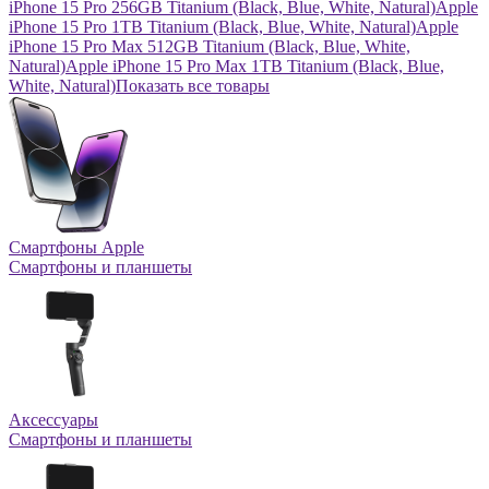
iPhone 15 Pro 256GB Titanium (Black, Blue, White, Natural)
Apple
iPhone 15 Pro 1TB Titanium (Black, Blue, White, Natural)
Apple
iPhone 15 Pro Max 512GB Titanium (Black, Blue, White,
Natural)
Apple iPhone 15 Pro Max 1TB Titanium (Black, Blue,
White, Natural)
Показать все товары
Смартфоны Apple
Смартфоны и планшеты
Аксессуары
Смартфоны и планшеты