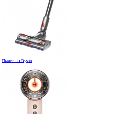
Пылесосы Dyson