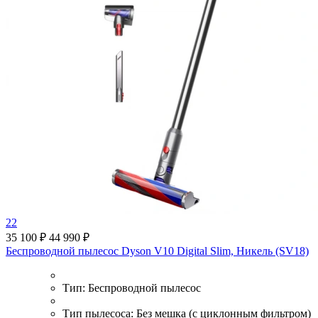
22
35 100 ₽
44 990 ₽
Беспроводной пылесос Dyson V10 Digital Slim, Никель (SV18)
Тип:
Беспроводной пылесос
Тип пылесоса:
Без мешка (с циклонным фильтром)