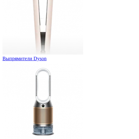
Выпрямители Dyson