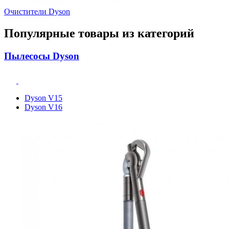
Очистители Dyson
Популярные товары из категорий
Пылесосы Dyson
Dyson V15
Dyson V16