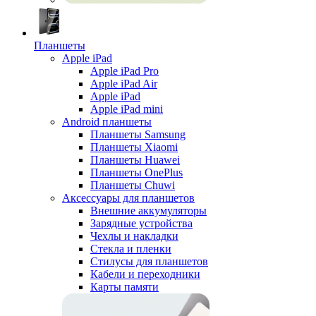
Планшеты
Apple iPad
Apple iPad Pro
Apple iPad Air
Apple iPad
Apple iPad mini
Android планшеты
Планшеты Samsung
Планшеты Xiaomi
Планшеты Huawei
Планшеты OnePlus
Планшеты Chuwi
Аксессуары для планшетов
Внешние аккумуляторы
Зарядные устройства
Чехлы и накладки
Стекла и пленки
Стилусы для планшетов
Кабели и переходники
Карты памяти