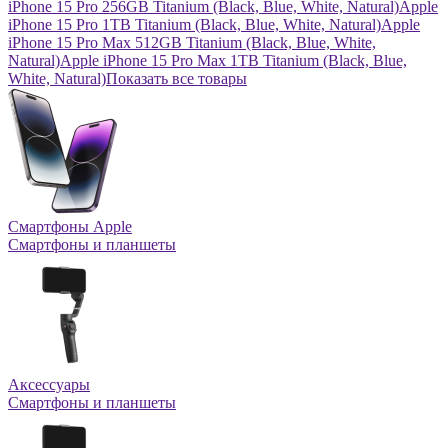
iPhone 15 Pro 256GB Titanium (Black, Blue, White, Natural)
Apple
iPhone 15 Pro 1TB Titanium (Black, Blue, White, Natural)
Apple
iPhone 15 Pro Max 512GB Titanium (Black, Blue, White,
Natural)
Apple iPhone 15 Pro Max 1TB Titanium (Black, Blue,
White, Natural)
Показать все товары
Смартфоны Apple
Смартфоны и планшеты
Аксессуары
Смартфоны и планшеты