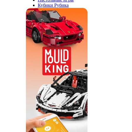
Кубики Рубика