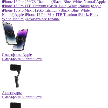
iPhone 15 Pro 256GB Titanium (Black, Blue, White, Natural)
Apple
iPhone 15 Pro 1TB Titanium (Black, Blue, White, Natural)
Apple
iPhone 15 Pro Max 512GB Titanium (Black, Blue, White,
Natural)
Apple iPhone 15 Pro Max 1TB Titanium (Black, Blue,
White, Natural)
Показать все товары
Смартфоны Apple
Смартфоны и планшеты
Аксессуары
Смартфоны и планшеты