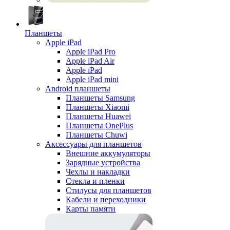
Планшеты
Apple iPad
Apple iPad Pro
Apple iPad Air
Apple iPad
Apple iPad mini
Android планшеты
Планшеты Samsung
Планшеты Xiaomi
Планшеты Huawei
Планшеты OnePlus
Планшеты Chuwi
Аксессуары для планшетов
Внешние аккумуляторы
Зарядные устройства
Чехлы и накладки
Стекла и пленки
Стилусы для планшетов
Кабели и переходники
Карты памяти