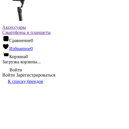
Аксессуары
Смартфоны и планшеты
Сравнение
0
Избранное
0
Корзина
0
Загрузка корзины...
Войти
Войти
Зарегистрироваться
К списку брендов