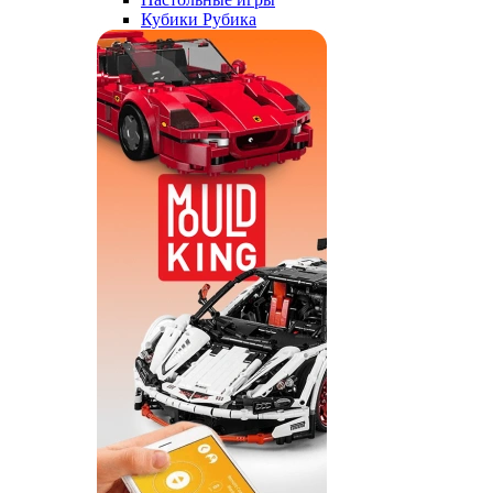
Кубики Рубика