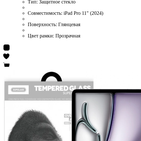
Тип:
Защитное стекло
Совместимость:
iPad Pro 11" (2024)
Поверхность:
Глянцевая
Цвет рамки:
Прозрачная