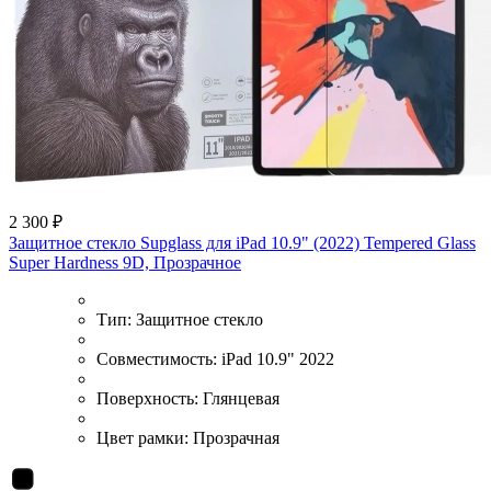
2 300 ₽
Защитное стекло Supglass для iPad 10.9" (2022) Tempered Glass
Super Hardness 9D, Прозрачное
Тип:
Защитное стекло
Совместимость:
iPad 10.9" 2022
Поверхность:
Глянцевая
Цвет рамки:
Прозрачная