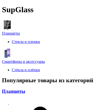
SupGlass
Планшеты
Стекла и пленки
Смартфоны и аксессуары
Стёкла и плёнки
Популярные товары из категорий
Планшеты