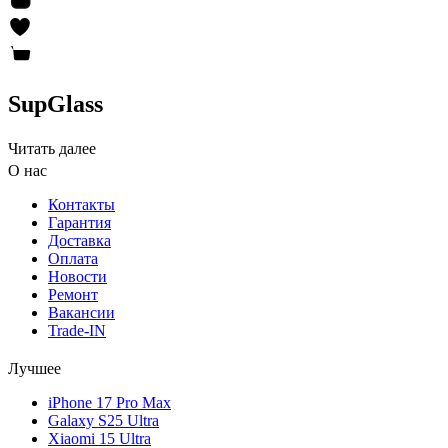
SupGlass
Читать далее
О нас
Контакты
Гарантия
Доставка
Оплата
Новости
Ремонт
Вакансии
Trade-IN
Лучшее
iPhone 17 Pro Max
Galaxy S25 Ultra
Xiaomi 15 Ultra