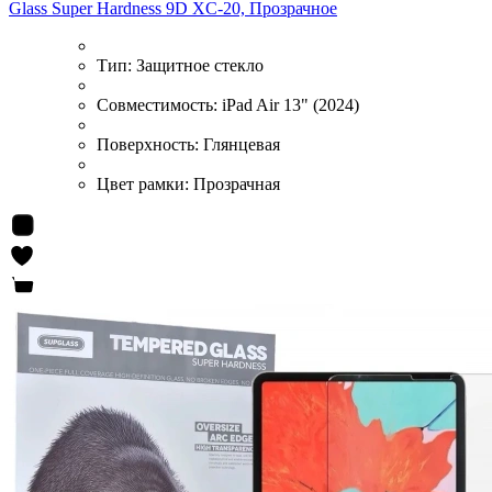
Glass Super Hardness 9D XC-20, Прозрачное
Тип:
Защитное стекло
Совместимость:
iPad Air 13" (2024)
Поверхность:
Глянцевая
Цвет рамки:
Прозрачная