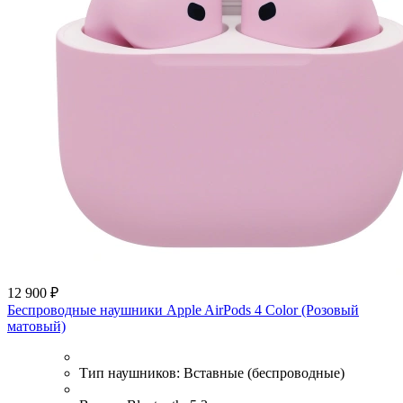
12 900 ₽
Беспроводные наушники Apple AirPods 4 Color (Розовый
матовый)
Тип наушников:
Вставные (беспроводные)