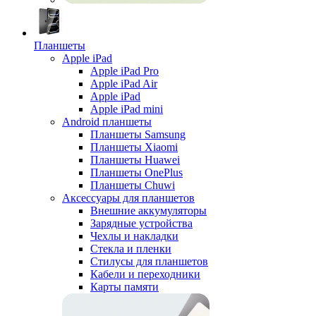
Планшеты
Apple iPad
Apple iPad Pro
Apple iPad Air
Apple iPad
Apple iPad mini
Android планшеты
Планшеты Samsung
Планшеты Xiaomi
Планшеты Huawei
Планшеты OnePlus
Планшеты Chuwi
Аксессуары для планшетов
Внешние аккумуляторы
Зарядные устройства
Чехлы и накладки
Стекла и пленки
Стилусы для планшетов
Кабели и переходники
Карты памяти