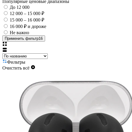
Популярные ценовые диапазоны
До 12 000
12 000 – 15 000 ₽
15 000 – 16 000 ₽
16 000 ₽ и дороже
Не важно
Применить фильтр
16
Фильтры
Очистить всё