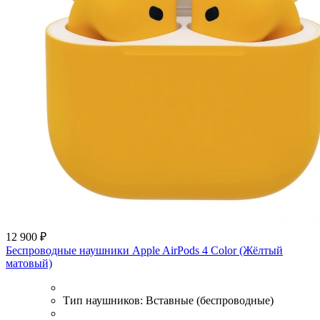
12 900 ₽
Беспроводные наушники Apple AirPods 4 Color (Жёлтый
матовый)
Тип наушников:
Вставные (беспроводные)