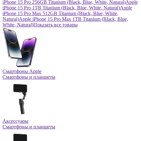
iPhone 15 Pro 256GB Titanium (Black, Blue, White, Natural)
Apple
iPhone 15 Pro 1TB Titanium (Black, Blue, White, Natural)
Apple
iPhone 15 Pro Max 512GB Titanium (Black, Blue, White,
Natural)
Apple iPhone 15 Pro Max 1TB Titanium (Black, Blue,
White, Natural)
Показать все товары
Смартфоны Apple
Смартфоны и планшеты
Аксессуары
Смартфоны и планшеты