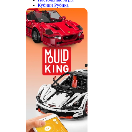
Кубики Рубика