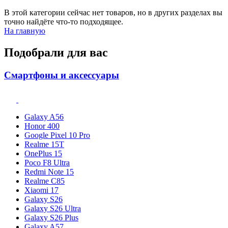
В этой категории сейчас нет товаров, но в других разделах вы
точно найдёте что-то подходящее.
На главную
Подобрали для вас
Смартфоны и аксессуары
Galaxy A56
Honor 400
Google Pixel 10 Pro
Realme 15T
OnePlus 15
Poco F8 Ultra
Redmi Note 15
Realme C85
Xiaomi 17
Galaxy S26
Galaxy S26 Ultra
Galaxy S26 Plus
Galaxy A57