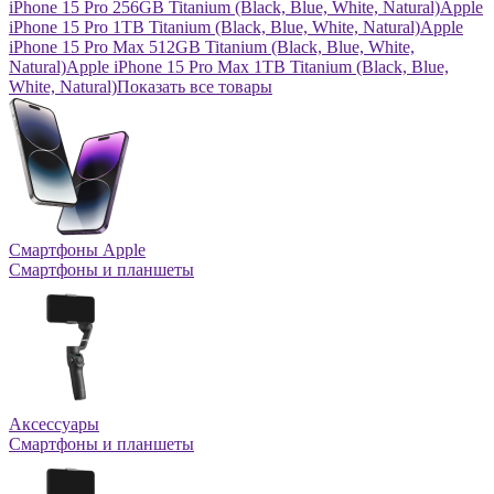
iPhone 15 Pro 256GB Titanium (Black, Blue, White, Natural)
Apple
iPhone 15 Pro 1TB Titanium (Black, Blue, White, Natural)
Apple
iPhone 15 Pro Max 512GB Titanium (Black, Blue, White,
Natural)
Apple iPhone 15 Pro Max 1TB Titanium (Black, Blue,
White, Natural)
Показать все товары
Смартфоны Apple
Смартфоны и планшеты
Аксессуары
Смартфоны и планшеты