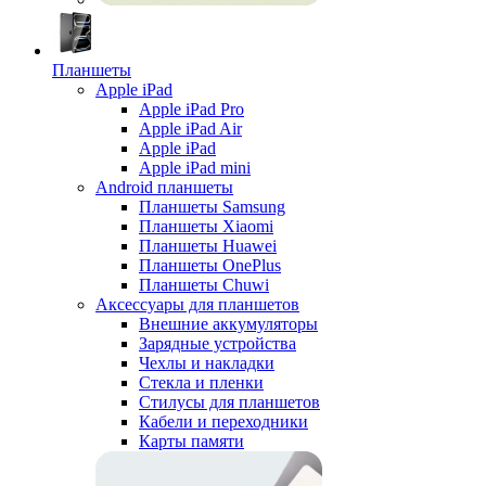
Планшеты
Apple iPad
Apple iPad Pro
Apple iPad Air
Apple iPad
Apple iPad mini
Android планшеты
Планшеты Samsung
Планшеты Xiaomi
Планшеты Huawei
Планшеты OnePlus
Планшеты Chuwi
Аксессуары для планшетов
Внешние аккумуляторы
Зарядные устройства
Чехлы и накладки
Стекла и пленки
Стилусы для планшетов
Кабели и переходники
Карты памяти