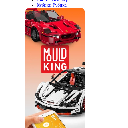
Кубики Рубика