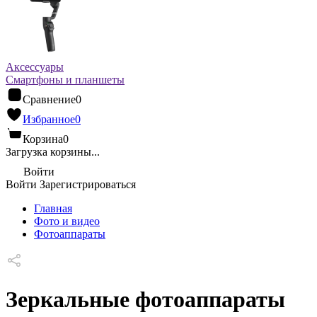
Аксессуары
Смартфоны и планшеты
Сравнение
0
Избранное
0
Корзина
0
Загрузка корзины...
Войти
Войти
Зарегистрироваться
Главная
Фото и видео
Фотоаппараты
Зеркальные фотоаппараты