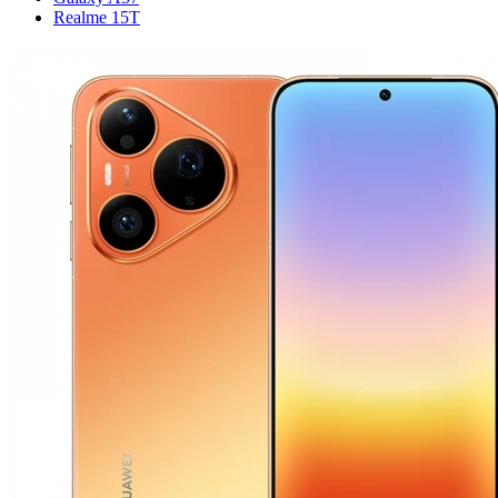
Realme 15T